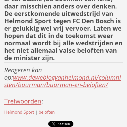
daar misschien anders over denken.
De eerstkomende uitwedstrijd van
Helmond Sport tegen FC Den Bosch is
er gelukkig wel vrij vervoer. Laten we
hopen dat dit in de toekomst weer
normaal wordt bij alle wedstrijden en
het niet allemaal valse beloften van
de minister zijn.
Reageren kan
op:
www.deweblogvanhelmond.nl/columni
sten/buurman/buurman-en-beloften/
Trefwoorden
:
Helmond Sport
|
beloften