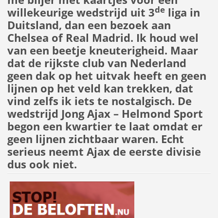
de
willekeurige wedstrijd uit 3
liga in
Duitsland, dan een bezoek aan
Chelsea of Real Madrid. Ik houd wel
van een beetje kneuterigheid. Maar
dat de rijkste club van Nederland
geen dak op het uitvak heeft en geen
lijnen op het veld kan trekken, dat
vind zelfs ik iets te nostalgisch. De
wedstrijd Jong Ajax – Helmond Sport
begon een kwartier te laat omdat er
geen lijnen zichtbaar waren. Echt
serieus neemt Ajax de eerste divisie
dus ook niet.