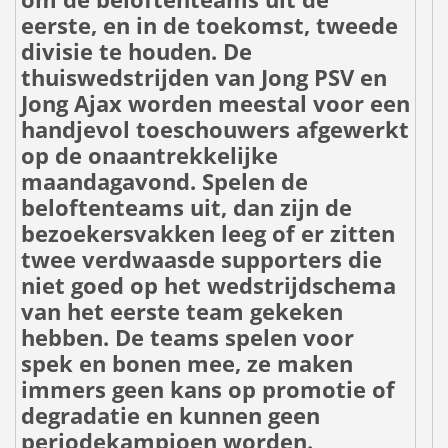
eerste, en in de toekomst, tweede
divisie te houden. De
thuiswedstrijden van Jong PSV en
Jong Ajax worden meestal voor een
handjevol toeschouwers afgewerkt
op de onaantrekkelijke
maandagavond. Spelen de
beloftenteams uit, dan zijn de
bezoekersvakken leeg of er zitten
twee verdwaasde supporters die
niet goed op het wedstrijdschema
van het eerste team gekeken
hebben. De teams spelen voor
spek en bonen mee, ze maken
immers geen kans op promotie of
degradatie en kunnen geen
periodekampioen worden.