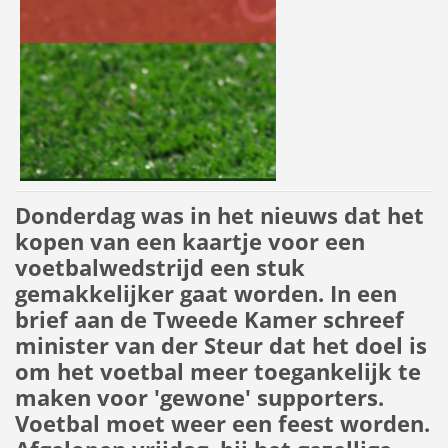
Donderdag was in het nieuws dat het
kopen van een kaartje voor een
voetbalwedstrijd een stuk
gemakkelijker gaat worden. In een
brief aan de Tweede Kamer schreef
minister van der Steur dat het doel is
om het voetbal meer toegankelijk te
maken voor 'gewone' supporters.
Voetbal moet weer een feest worden.